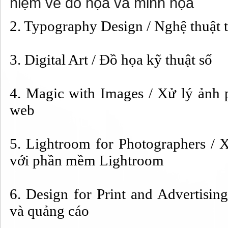
niệm về đồ họa và minh 
2. Typography Design / Nghệ thuậ
3. Digital Art / Đồ họa kỹ thuật số
4. Magic with Images / Xử lý ảnh 
web
5. Lightroom for Photographers / 
với phần mềm Lightroom
6. Design for Print and Advertising
và quảng cáo