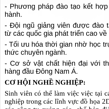
- Phương pháp đào tạo kết hợp 
hành.
- Đội ngũ giảng viên được đào 
từ các quốc gia phát triển cao v
- Tối ưu hóa thời gian nhờ học tr
thức chuyên ngành.
- Cơ sở vật chất hiện đại với th
hàng đầu Đông Nam Á.
CƠ HỘI NGHỀ NGHIỆP:
Sinh viên có thể làm việc việc tại 
nghiệp trong các lĩnh vực đồ họa 2D