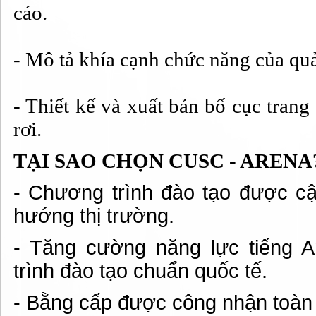
cáo.
- Mô tả khía cạnh chức năng của quả
- Thiết kế và xuất bản bố cục trang 
rơi.
TẠI SAO CHỌN CUSC - ARENA
- Chương trình đào tạo được cập
hướng thị trường.
- Tăng cường năng lực tiếng 
trình đào tạo chuẩn quốc tế.
- Bằng cấp được công nhận toàn